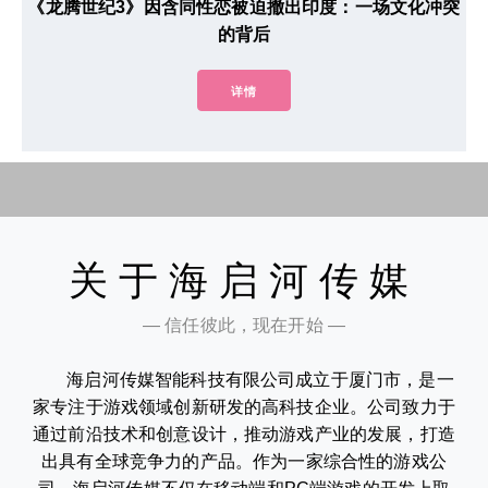
《龙腾世纪3》因含同性恋被迫撤出印度：一场文化冲突
的背后
详情
关于海启河传媒
— 信任彼此，现在开始 —
海启河传媒智能科技有限公司成立于厦门市，是一
家专注于游戏领域创新研发的高科技企业。公司致力于
通过前沿技术和创意设计，推动游戏产业的发展，打造
出具有全球竞争力的产品。作为一家综合性的游戏公