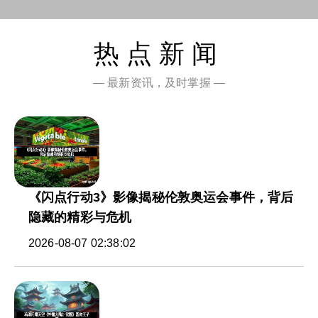
热点新闻
— 最新资讯，及时掌握 —
《闪点行动3》影像揭秘伦敦奥运会事件，背后
隐藏的精彩与危机
2026-08-07 02:38:02