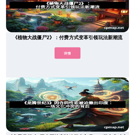
《植物大战僵尸2》：付费方式变革引领玩法新潮流
详情