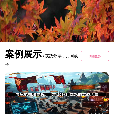
案例展示
/
实践分享，共同成
阅读更多
长