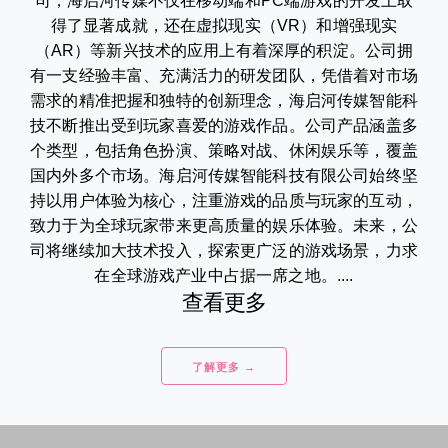
司，海启河传媒不仅在移动端和PC端游戏的开发上取
得了显著成就，还在虚拟现实（VR）和增强现实
（AR）等新兴技术的应用上有着深厚的积淀。公司拥
有一支经验丰富、充满活力的研发团队，凭借着对市场
需求的精准把握和独特的创新理念，海启河传媒智能科
技不断推出受到玩家喜爱的游戏作品。公司产品涵盖多
个类型，包括角色扮演、策略对战、休闲娱乐等，覆盖
国内外多个市场。海启河传媒智能科技有限公司始终坚
持以用户体验为核心，注重游戏的品质与玩家的互动，
致力于为全球玩家带来更高质量的娱乐体验。未来，公
司将继续加大技术投入，探索更广泛的游戏场景，力求
在全球游戏产业中占据一席之地。....
查看更多
了解更多 →