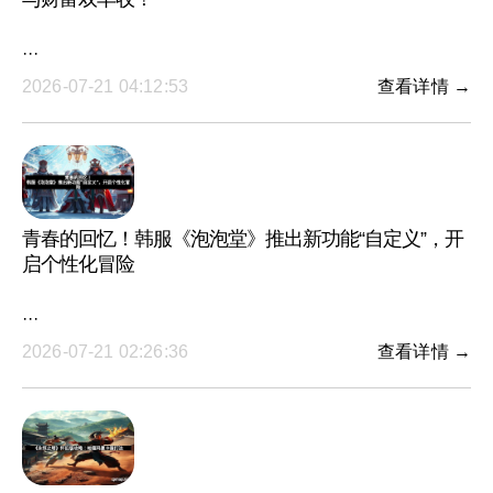
···
2026-07-21 04:12:53
查看详情 →
青春的回忆！韩服《泡泡堂》推出新功能“自定义”，开
启个性化冒险
···
2026-07-21 02:26:36
查看详情 →