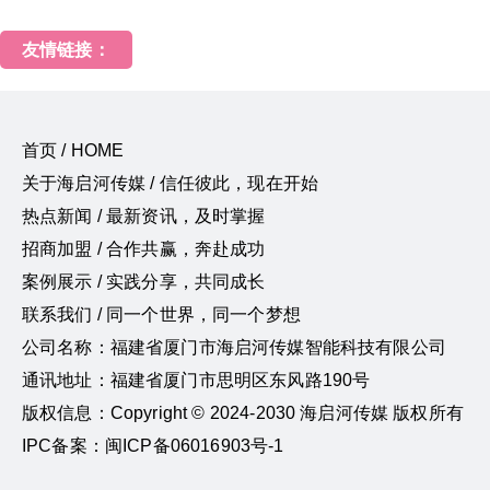
友情链接：
首页 / HOME
关于海启河传媒 / 信任彼此，现在开始
热点新闻 / 最新资讯，及时掌握
招商加盟 / 合作共赢，奔赴成功
案例展示 / 实践分享，共同成长
联系我们 / 同一个世界，同一个梦想
公司名称：福建省厦门市海启河传媒智能科技有限公司
通讯地址：福建省厦门市思明区东风路190号
版权信息：Copyright © 2024-2030 海启河传媒 版权所有
IPC备案：闽ICP备06016903号-1