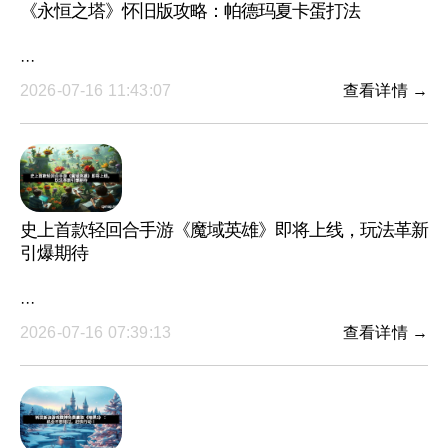
《永恒之塔》怀旧版攻略：帕德玛夏卡蛋打法
···
2026-07-16 11:43:07
查看详情 →
史上首款轻回合手游《魔域英雄》即将上线，玩法革新
引爆期待
···
2026-07-16 07:39:13
查看详情 →