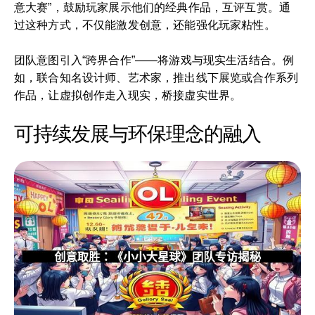
意大赛”，鼓励玩家展示他们的经典作品，互评互赏。通
过这种方式，不仅能激发创意，还能强化玩家粘性。
团队意图引入“跨界合作”——将游戏与现实生活结合。例
如，联合知名设计师、艺术家，推出线下展览或合作系列
作品，让虚拟创作走入现实，桥接虚实世界。
可持续发展与环保理念的融入