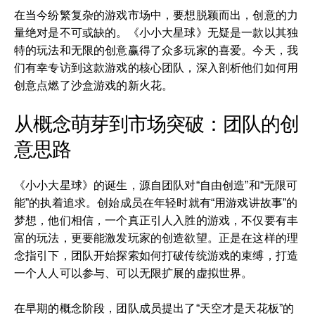
在当今纷繁复杂的游戏市场中，要想脱颖而出，创意的力
量绝对是不可或缺的。《小小大星球》无疑是一款以其独
特的玩法和无限的创意赢得了众多玩家的喜爱。今天，我
们有幸专访到这款游戏的核心团队，深入剖析他们如何用
创意点燃了沙盒游戏的新火花。
从概念萌芽到市场突破：团队的创
意思路
《小小大星球》的诞生，源自团队对“自由创造”和“无限可
能”的执着追求。创始成员在年轻时就有“用游戏讲故事”的
梦想，他们相信，一个真正引人入胜的游戏，不仅要有丰
富的玩法，更要能激发玩家的创造欲望。正是在这样的理
念指引下，团队开始探索如何打破传统游戏的束缚，打造
一个人人可以参与、可以无限扩展的虚拟世界。
在早期的概念阶段，团队成员提出了“天空才是天花板”的