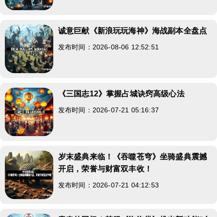
诚意巨献《新浪玩玩海神》海战副本全盘点
发布时间：2026-08-06 12:52:51
《三国志12》掌握占城诀窍高级心法
发布时间：2026-07-21 05:16:37
岁末盛典来临！《吞噬苍穹》坐骑盛典震撼
开启，荣誉与财富双丰收！
发布时间：2026-07-21 04:12:53