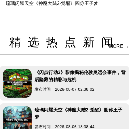
琉璃闪耀天空《神魔大陆2·觉醒》圆你王子梦
精选热点新闻
MORE →
《闪点行动3》影像揭秘伦敦奥运会事件，背
后隐藏的精彩与危机
发布时间：2026-08-07 02:38:02
琉璃闪耀天空《神魔大陆2·觉醒》圆你王子
梦
发布时间：2026-08-06 18:38:44