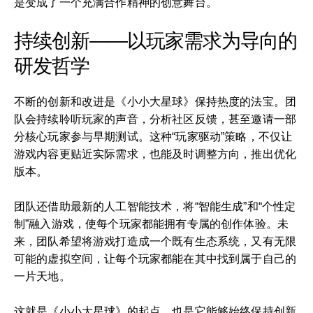
是变成了一个充满合作精神的创意舞台。
持续创新——以玩家需求为导向的
研发哲学
不断的创新和改进是《小小大星球》保持热度的法宝。团
队会持续聆听玩家的声音，分析社区反馈，甚至邀请一部
分核心玩家参与早期测试。这种“玩家驱动”策略，不仅让
游戏内容更贴近实际需求，也能及时调整方向，推出优化
版本。
团队还借助最新的人工智能技术，将“智能生成”和“个性定
制”融入游戏，使每个玩家都能拥有专属的创作体验。未
来，团队希望将游戏打造成一个既有生态系统，又有无限
可能的虚拟空间，让每个玩家都能在其中找到属于自己的
一片天地。
这就是《小小大星球》的起点，也是它能够始终保持创新