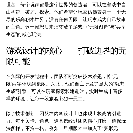
理念。每个玩家都是这个世界的创造者，可以在游戏中自
由构建、破坏、探索。他们希望让玩家仿佛置身于一个无
尽的乐高积木世界，没有任何界限，让玩家成为自己故事
的主角。这一设想后来演变成了游戏中“无限创造”与“共享
生态”的核心玩法。
游戏设计的核心——打破边界的无
限可能
在实际的开发过程中，团队不断突破技术难题，将“无
限”两字体现到极致。为此，他们自主研发了强大的“动态
生成”引擎，可以在玩家探索和建造时，实时生成丰富多
样的环境，让每一段旅程都独一无二。
除了技术创新，团队在内容设计上也体现出极高的创造
力。每个关卡、角色、道具都经过团队精心打磨，确保玩
法多样，不拘一格。例如，早期版本中加入了“变形元