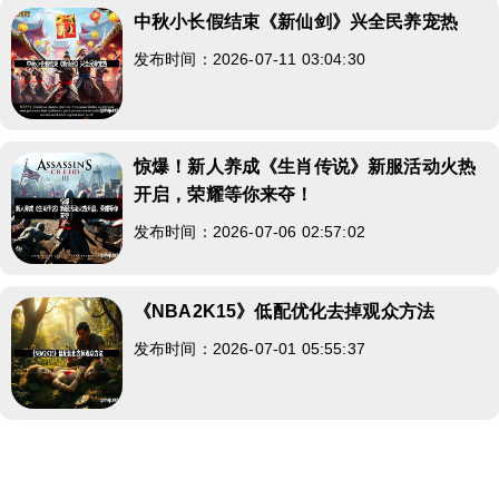
中秋小长假结束《新仙剑》兴全民养宠热
发布时间：2026-07-11 03:04:30
惊爆！新人养成《生肖传说》新服活动火热
开启，荣耀等你来夺！
发布时间：2026-07-06 02:57:02
《NBA2K15》低配优化去掉观众方法
发布时间：2026-07-01 05:55:37