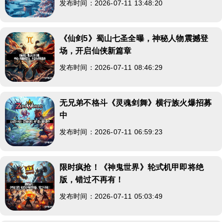
发布时间：2026-07-11 13:48:20
《仙剑5》蜀山七圣全曝，神秘人物震撼登
场，开启仙侠新篇章
发布时间：2026-07-11 08:46:29
无兄弟不格斗《灵魂剑舞》横行族火爆招募
中
发布时间：2026-07-11 06:59:23
限时疯抢！《神鬼世界》轮式机甲即将绝
版，错过不再有！
发布时间：2026-07-11 05:03:49