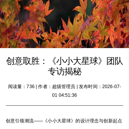
创意取胜：《小小大星球》团队
专访揭秘
阅读量：736
|
作者：超级管理员
|
发布时间：2026-07-
01 04:51:36
创意引领潮流——《小小大星球》的设计理念与创新起点