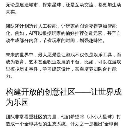
无论是建造城市、探索星球，还是互动交流，都更加生动
真实。
团队还计划透过人工智能，让玩家的创造变得更加智能
化。例如，AI可以根据玩家的偏好推荐创造元素，甚至自
动生成部分内容，节省玩家的时间，增强趣味性。
未来的世界中，最大愿景是让游戏不仅仅是娱乐工具，而
成为教育、艺术甚至职业发展的平台。比如，可以在游戏
里模拟历史事件，学习建筑设计，甚至培养团队合作能
力。
构建开放的创意社区——让世界成
为乐园
团队非常看重社区的力量，他们希望将《小小大星球》打
造成一个全球共创的生态系统。计划之一是推出“全球创