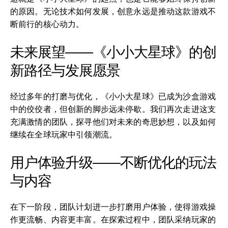
的原因。无论技术如何发展，创意永远是推动这款游戏不
断前行的核心动力。
未来展望——《小小大星球》的创
新路径与发展愿景
经过多年的打磨与优化，《小小大星球》已成为沙盒游戏
中的佼佼者，但创新的脚步远未停歇。我们再次走进这支
充满激情的团队，探寻他们对未来的奇思妙想，以及如何
继续在全球玩家中引领潮流。
用户体验升级——不断优化的玩法
与内容
在下一阶段，团队计划进一步打磨用户体验，使得游戏操
作更流畅、内容更丰富。在探索过程中，团队采纳玩家的