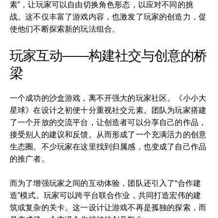
素”，让玩家可以自由切换角色形态，以应对不同的挑
战。这不仅丰富了游戏内容，也激发了玩家的创造力，促
使他们不断探索新的玩法组合。
玩家互动——构建社交与创意的桥
梁
一个成功的沙盒游戏，离不开强大的玩家社区。《小小大
星球》在设计之初便十分重视社交元素。团队为玩家搭建
了一个开放的交流平台，让创造者可以分享自己的作品，
接受别人的建议和反馈。从而形成了一个充满活力的创意
生态圈。不少玩家在这里找到归属感，也变成了自己作品
的推广者。
而为了增强玩家之间的互动体验，团队还引入了“合作建
造”模式。玩家可以跨平台联合作业，共同打造宏伟的建
筑或复杂的关卡。这一设计让游戏不再是孤独的探索，而