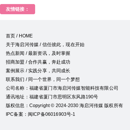
友情链接：
首页 / HOME
关于海启河传媒 / 信任彼此，现在开始
热点新闻 / 最新资讯，及时掌握
招商加盟 / 合作共赢，奔赴成功
案例展示 / 实践分享，共同成长
联系我们 / 同一个世界，同一个梦想
公司名称：福建省厦门市海启河传媒智能科技有限公司
通讯地址：福建省厦门市思明区东风路190号
版权信息：Copyright © 2024-2030 海启河传媒 版权所有
IPC备案：闽ICP备06016903号-1