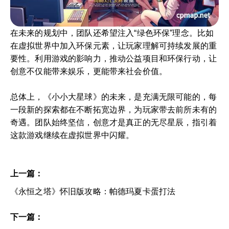
在未来的规划中，团队还希望注入“绿色环保”理念。比如
在虚拟世界中加入环保元素，让玩家理解可持续发展的重
要性。利用游戏的影响力，推动公益项目和环保行动，让
创意不仅能带来娱乐，更能带来社会价值。
总体上，《小小大星球》的未来，是充满无限可能的，每
一段新的探索都在不断拓宽边界，为玩家带去前所未有的
奇遇。团队始终坚信，创意才是真正的无尽星辰，指引着
这款游戏继续在虚拟世界中闪耀。
上一篇：
《永恒之塔》怀旧版攻略：帕德玛夏卡蛋打法
下一篇：