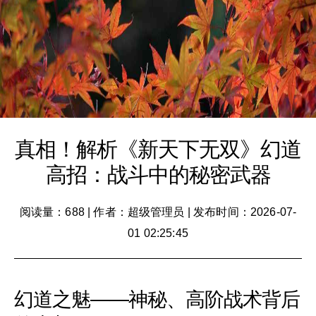
真相！解析《新天下无双》幻道
高招：战斗中的秘密武器
阅读量：688
|
作者：超级管理员
|
发布时间：2026-07-
01 02:25:45
幻道之魅——神秘、高阶战术背后