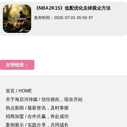
《NBA2K15》低配优化去掉观众方法
发布时间：2026-07-01 05:55:37
友情链接：
首页 / HOME
关于海启河传媒 / 信任彼此，现在开始
热点新闻 / 最新资讯，及时掌握
招商加盟 / 合作共赢，奔赴成功
案例展示 / 实践分享，共同成长