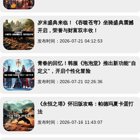
岁末盛典来临！《吞噬苍穹》坐骑盛典震撼
开启，荣誉与财富双丰收！
发布时间：2026-07-21 04:12:53
青春的回忆！韩服《泡泡堂》推出新功能“自
定义”，开启个性化冒险
发布时间：2026-07-21 02:26:36
《永恒之塔》怀旧版攻略：帕德玛夏卡蛋打
法
发布时间：2026-07-16 11:43:07