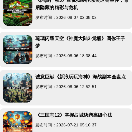
《闪点行动3》影像揭秘伦敦奥运会事件，背
后隐藏的精彩与危机
发布时间：2026-08-07 02:38:02
琉璃闪耀天空《神魔大陆2·觉醒》圆你王子
梦
发布时间：2026-08-06 18:38:44
诚意巨献《新浪玩玩海神》海战副本全盘点
发布时间：2026-08-06 12:52:51
《三国志12》掌握占城诀窍高级心法
发布时间：2026-07-21 05:16:37