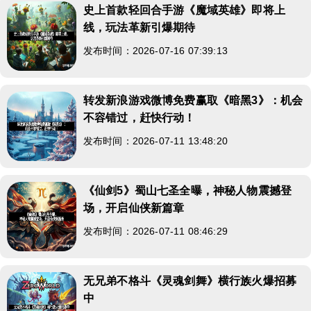
史上首款轻回合手游《魔域英雄》即将上
线，玩法革新引爆期待
发布时间：2026-07-16 07:39:13
转发新浪游戏微博免费赢取《暗黑3》：机会
不容错过，赶快行动！
发布时间：2026-07-11 13:48:20
《仙剑5》蜀山七圣全曝，神秘人物震撼登
场，开启仙侠新篇章
发布时间：2026-07-11 08:46:29
无兄弟不格斗《灵魂剑舞》横行族火爆招募
中