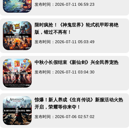
发布时间：2026-07-11 06:59:23
限时疯抢！《神鬼世界》轮式机甲即将绝
版，错过不再有！
发布时间：2026-07-11 05:03:49
中秋小长假结束《新仙剑》兴全民养宠热
发布时间：2026-07-11 03:04:30
惊爆！新人养成《生肖传说》新服活动火热
开启，荣耀等你来夺！
发布时间：2026-07-06 02:57:02